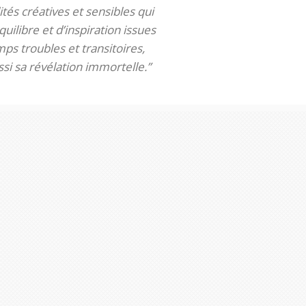
tés créatives et sensibles qui
uilibre et d’inspiration issues
ps troubles et transitoires,
si sa révélation immortelle.”