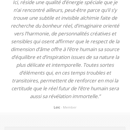
Ici, réside une qualité d’énergie spéciale que je
n’ai rencontré ailleurs, peut-être parce qu’il s’y
trouve une subtile et invisible alchimie faite de
recherche du bonheur réel, d’imaginaire orienté
vers l’harmonie, de personnalités créatives et
sensibles qui osent affirmer que le respect de la
dimension d’âme offre à l’être humain sa source
d’équilibre et d’inspiration issues de sa nature la
plus délicate et intemporelle. Toutes sortes
d’éléments qui, en ces temps troubles et
transitoires, permettent de renforcer en moi la
certitude que le réel futur de l’être humain sera
aussi sa révélation immortelle.”
Loic
- Member