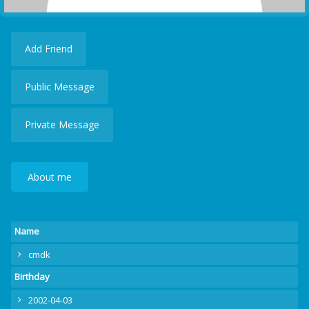
Add Friend
Public Message
Private Message
About me
Name
cmdk
Birthday
2002-04-03