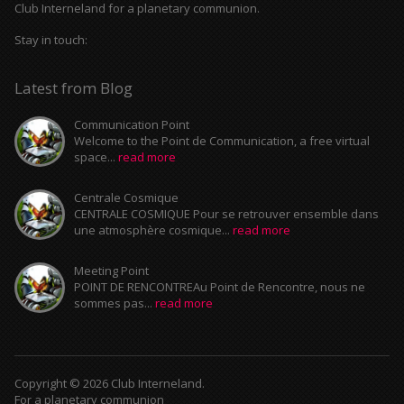
Club Interneland for a planetary communion.
Stay in touch:
Latest from Blog
Communication Point
Welcome to the Point de Communication, a free virtual
space...
read more
Centrale Cosmique
CENTRALE COSMIQUE Pour se retrouver ensemble dans
une atmosphère cosmique...
read more
Meeting Point
POINT DE RENCONTREAu Point de Rencontre, nous ne
sommes pas...
read more
Copyright © 2026 Club Interneland.
For a planetary communion