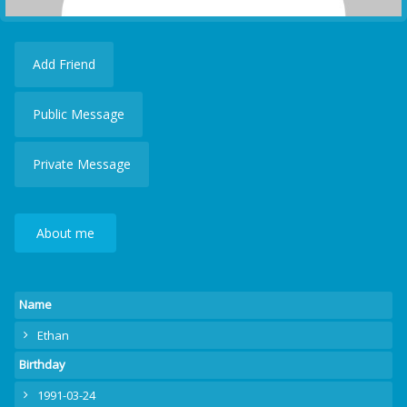
Add Friend
Public Message
Private Message
About me
Name
Ethan
Birthday
1991-03-24