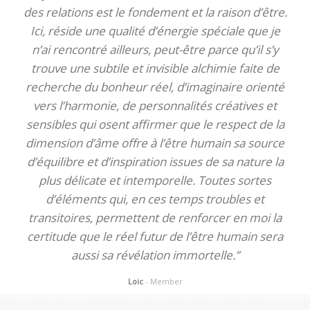
des relations est le fondement et la raison d’être.
Ici, réside une qualité d’énergie spéciale que je
n’ai rencontré ailleurs, peut-être parce qu’il s’y
trouve une subtile et invisible alchimie faite de
recherche du bonheur réel, d’imaginaire orienté
vers l’harmonie, de personnalités créatives et
sensibles qui osent affirmer que le respect de la
dimension d’âme offre à l’être humain sa source
d’équilibre et d’inspiration issues de sa nature la
plus délicate et intemporelle. Toutes sortes
d’éléments qui, en ces temps troubles et
transitoires, permettent de renforcer en moi la
certitude que le réel futur de l’être humain sera
aussi sa révélation immortelle.”
Loic
- Member