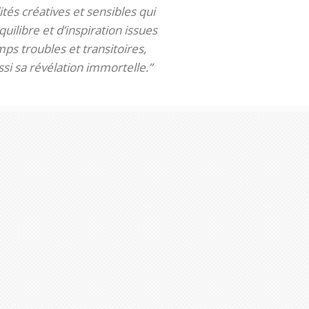
tés créatives et sensibles qui
uilibre et d’inspiration issues
ps troubles et transitoires,
si sa révélation immortelle.”