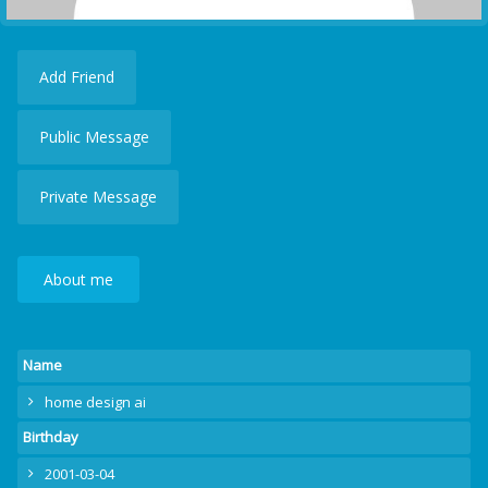
Add Friend
Public Message
Private Message
About me
Name
home design ai
Birthday
2001-03-04