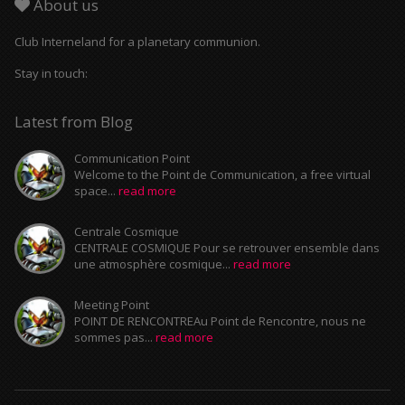
About us
Club Interneland for a planetary communion.
Stay in touch:
Latest from Blog
Communication Point
Welcome to the Point de Communication, a free virtual
space...
read more
Centrale Cosmique
CENTRALE COSMIQUE Pour se retrouver ensemble dans
une atmosphère cosmique...
read more
Meeting Point
POINT DE RENCONTREAu Point de Rencontre, nous ne
sommes pas...
read more