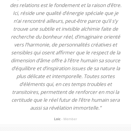
des relations est le fondement et la raison d’être.
Ici, réside une qualité d’énergie spéciale que je
n’ai rencontré ailleurs, peut-être parce qu’il s’y
trouve une subtile et invisible alchimie faite de
recherche du bonheur réel, d’imaginaire orienté
vers l’harmonie, de personnalités créatives et
sensibles qui osent affirmer que le respect de la
dimension d’âme offre à l’être humain sa source
d’équilibre et d’inspiration issues de sa nature la
plus délicate et intemporelle. Toutes sortes
d’éléments qui, en ces temps troubles et
transitoires, permettent de renforcer en moi la
certitude que le réel futur de l’être humain sera
aussi sa révélation immortelle.”
Loic
- Member