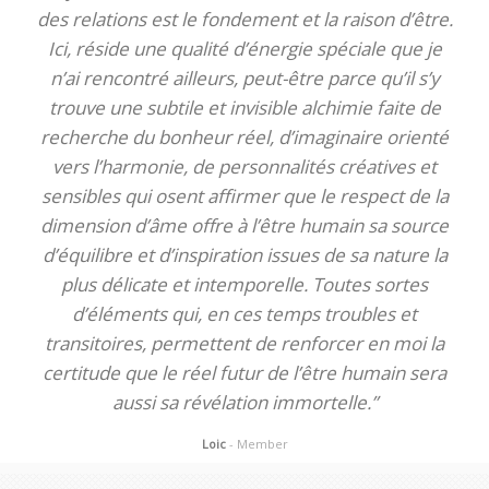
des relations est le fondement et la raison d’être.
Ici, réside une qualité d’énergie spéciale que je
n’ai rencontré ailleurs, peut-être parce qu’il s’y
trouve une subtile et invisible alchimie faite de
recherche du bonheur réel, d’imaginaire orienté
vers l’harmonie, de personnalités créatives et
sensibles qui osent affirmer que le respect de la
dimension d’âme offre à l’être humain sa source
d’équilibre et d’inspiration issues de sa nature la
plus délicate et intemporelle. Toutes sortes
d’éléments qui, en ces temps troubles et
transitoires, permettent de renforcer en moi la
certitude que le réel futur de l’être humain sera
aussi sa révélation immortelle.”
Loic
- Member