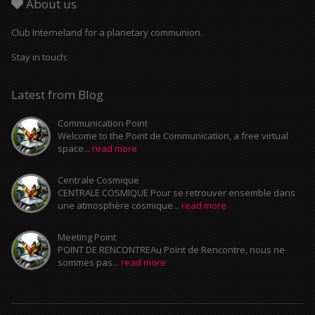
About us
Club Interneland for a planetary communion.
Stay in touch:
Latest from Blog
Communication Point
Welcome to the Point de Communication, a free virtual
space...
read more
Centrale Cosmique
CENTRALE COSMIQUE Pour se retrouver ensemble dans
une atmosphère cosmique...
read more
Meeting Point
POINT DE RENCONTREAu Point de Rencontre, nous ne
sommes pas...
read more