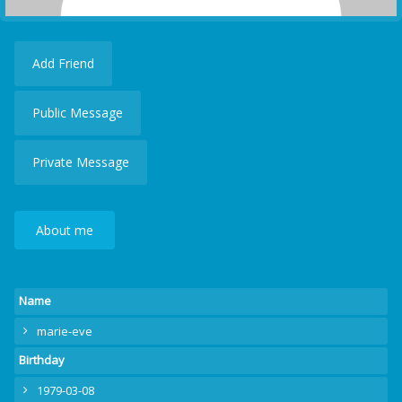
Add Friend
Public Message
Private Message
About me
Name
marie-eve
Birthday
1979-03-08