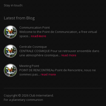
Stay in touch:
Latest from Blog
Communication Point
Welcome to the Point de Communication, a free virtual
space...
read more
Centrale Cosmique
CENTRALE COSMIQUE Pour se retrouver ensemble dans
une atmosphère cosmique...
read more
Meeting Point
POINT DE RENCONTREAu Point de Rencontre, nous ne
sommes pas...
read more
Copyright © 2026 Club Interneland.
For a planetary communion