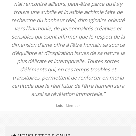
n’ai rencontré ailleurs, peut-être parce qu’il s’y
trouve une subtile et invisible alchimie faite de
recherche du bonheur réel, d’imaginaire orienté
vers l’harmonie, de personnalités créatives et
sensibles qui osent affirmer que le respect de la
dimension d’âme offre à l’être humain sa source
d’équilibre et d’inspiration issues de sa nature la
plus délicate et intemporelle. Toutes sortes
d’éléments qui, en ces temps troubles et
transitoires, permettent de renforcer en moi la
certitude que le réel futur de l’être humain sera
aussi sa révélation immortelle.”
Loic
- Member
NEWSLETTER SIGNUP