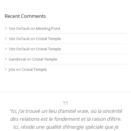
Recent Comments
Site Default
on
Meeting Point
Site Default
on
Cristal Temple
Site Default
on
Cristal Temple
Sandoval
on
Cristal Temple
Jola
on
Cristal Temple
“Ici, j’ai trouvé un lieu d’amitié vraie, où la sincérité
des relations est le fondement et la raison d’être.
Ici, réside une qualité d’énergie spéciale que je