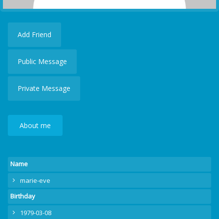
Add Friend
Public Message
Private Message
About me
Name
marie-eve
Birthday
1979-03-08