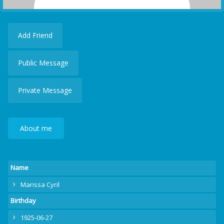
Add Friend
Public Message
Private Message
About me
Name
Marissa Cyril
Birthday
1925-06-27