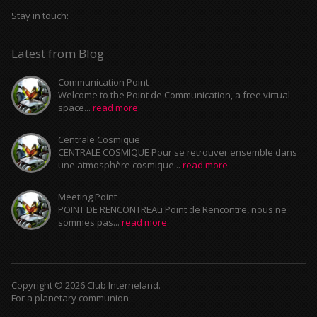
Stay in touch:
Latest from Blog
Communication Point
Welcome to the Point de Communication, a free virtual
space...
read more
Centrale Cosmique
CENTRALE COSMIQUE Pour se retrouver ensemble dans
une atmosphère cosmique...
read more
Meeting Point
POINT DE RENCONTREAu Point de Rencontre, nous ne
sommes pas...
read more
Copyright © 2026 Club Interneland.
For a planetary communion