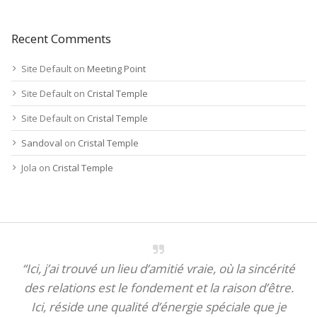
Recent Comments
Site Default
on
Meeting Point
Site Default
on
Cristal Temple
Site Default
on
Cristal Temple
Sandoval
on
Cristal Temple
Jola
on
Cristal Temple
“Ici, j’ai trouvé un lieu d’amitié vraie, où la sincérité
des relations est le fondement et la raison d’être.
Ici, réside une qualité d’énergie spéciale que je