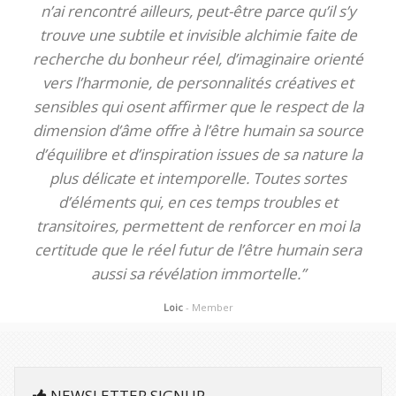
n’ai rencontré ailleurs, peut-être parce qu’il s’y
trouve une subtile et invisible alchimie faite de
recherche du bonheur réel, d’imaginaire orienté
vers l’harmonie, de personnalités créatives et
sensibles qui osent affirmer que le respect de la
dimension d’âme offre à l’être humain sa source
d’équilibre et d’inspiration issues de sa nature la
plus délicate et intemporelle. Toutes sortes
d’éléments qui, en ces temps troubles et
transitoires, permettent de renforcer en moi la
certitude que le réel futur de l’être humain sera
aussi sa révélation immortelle.”
Loic
- Member
NEWSLETTER SIGNUP