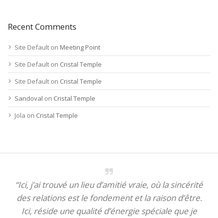
Recent Comments
Site Default
on
Meeting Point
Site Default
on
Cristal Temple
Site Default
on
Cristal Temple
Sandoval
on
Cristal Temple
Jola
on
Cristal Temple
“Ici, j’ai trouvé un lieu d’amitié vraie, où la sincérité
des relations est le fondement et la raison d’être.
Ici, réside une qualité d’énergie spéciale que je