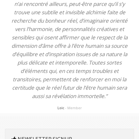
n’ai rencontré ailleurs, peut-être parce qu’il s’y
trouve une subtile et invisible alchimie faite de
recherche du bonheur réel, d’imaginaire orienté
vers l’harmonie, de personnalités créatives et
sensibles qui osent affirmer que le respect de la
dimension d’âme offre à l’être humain sa source
d’équilibre et d’inspiration issues de sa nature la
plus délicate et intemporelle. Toutes sortes
d’éléments qui, en ces temps troubles et
transitoires, permettent de renforcer en moi la
certitude que le réel futur de l’être humain sera
aussi sa révélation immortelle.”
Loic
- Member
NEWSLETTER SIGNUP