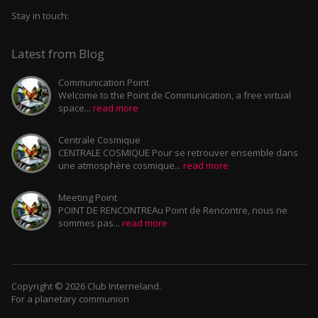
Stay in touch:
Latest from Blog
Communication Point
Welcome to the Point de Communication, a free virtual
space...
read more
Centrale Cosmique
CENTRALE COSMIQUE Pour se retrouver ensemble dans
une atmosphère cosmique...
read more
Meeting Point
POINT DE RENCONTREAu Point de Rencontre, nous ne
sommes pas...
read more
Copyright © 2026 Club Interneland.
For a planetary communion