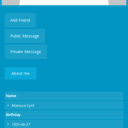
Add Friend
Public Message
Private Message
About me
Name
Marissa Cyril
Birthday
1925-06-27