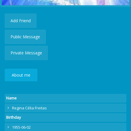
Add Friend
Public Message
Private Message
About me
Name
Regina Célia Freitas
Birthday
1955-06-02