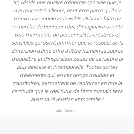
Ici, réside une qualité d’énergie spéciale que je
n’ai rencontré ailleurs, peut-être parce qu’il s’y
trouve une subtile et invisible alchimie faite de
recherche du bonheur réel, d’imaginaire orienté
vers l’harmonie, de personnalités créatives et
sensibles qui osent affirmer que le respect de la
dimension d’âme offre à l’être humain sa source
d’équilibre et d’inspiration issues de sa nature la
plus délicate et intemporelle. Toutes sortes
d’éléments qui, en ces temps troubles et
transitoires, permettent de renforcer en moi la
certitude que le réel futur de l’être humain sera
aussi sa révélation immortelle.”
Loic
- Member