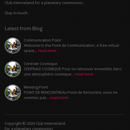
Club Interneland for a planetary communion.
Stay in touch:
Latest from Blog
Communication Point
Welcome to the Point de Communication, a free virtual
space...
read more
Centrale Cosmique
CENTRALE COSMIQUE Pour se retrouver ensemble dans
une atmosphère cosmique...
read more
Meeting Point
POINT DE RENCONTREAu Point de Rencontre, nous ne
sommes pas...
read more
Copyright © 2026 Club Interneland.
For a planetary communion