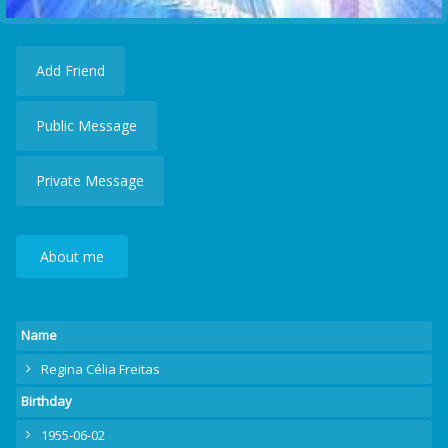
Add Friend
Public Message
Private Message
About me
Name
Regina Célia Freitas
Birthday
1955-06-02