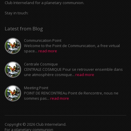
Club Interneland for a planetary communion.
Stay in touch:
Latest from Blog
Communication Point
Welcome to the Point de Communication, a free virtual
space...
read more
Centrale Cosmique
CENTRALE COSMIQUE Pour se retrouver ensemble dans
une atmosphère cosmique...
read more
Meeting Point
POINT DE RENCONTREAu Point de Rencontre, nous ne
sommes pas...
read more
Copyright © 2026 Club Interneland.
For a planetary communion