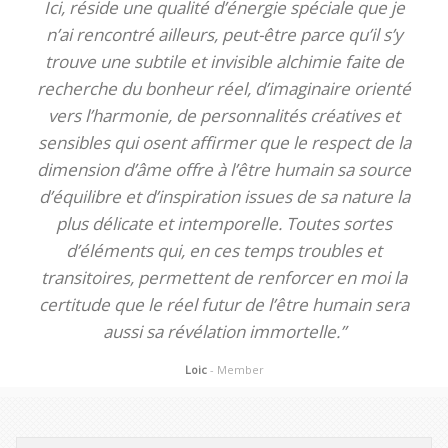
Ici, réside une qualité d’énergie spéciale que je
n’ai rencontré ailleurs, peut-être parce qu’il s’y
trouve une subtile et invisible alchimie faite de
recherche du bonheur réel, d’imaginaire orienté
vers l’harmonie, de personnalités créatives et
sensibles qui osent affirmer que le respect de la
dimension d’âme offre à l’être humain sa source
d’équilibre et d’inspiration issues de sa nature la
plus délicate et intemporelle. Toutes sortes
d’éléments qui, en ces temps troubles et
transitoires, permettent de renforcer en moi la
certitude que le réel futur de l’être humain sera
aussi sa révélation immortelle.”
Loic
- Member