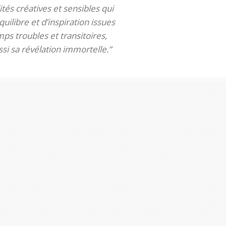
tés créatives et sensibles qui
uilibre et d’inspiration issues
ps troubles et transitoires,
si sa révélation immortelle.”