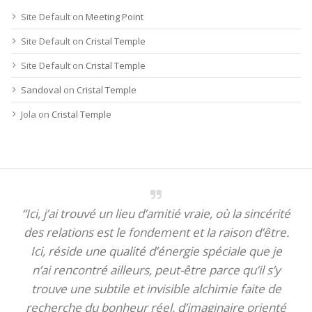
Site Default
on
Meeting Point
Site Default
on
Cristal Temple
Site Default
on
Cristal Temple
Sandoval
on
Cristal Temple
Jola
on
Cristal Temple
“Ici, j’ai trouvé un lieu d’amitié vraie, où la sincérité
des relations est le fondement et la raison d’être.
Ici, réside une qualité d’énergie spéciale que je
n’ai rencontré ailleurs, peut-être parce qu’il s’y
trouve une subtile et invisible alchimie faite de
recherche du bonheur réel, d’imaginaire orienté