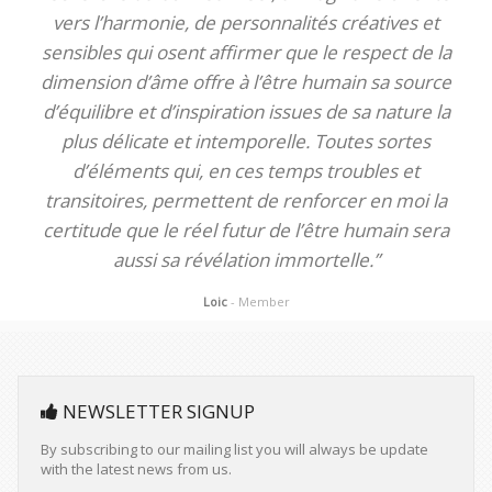
vers l’harmonie, de personnalités créatives et
sensibles qui osent affirmer que le respect de la
dimension d’âme offre à l’être humain sa source
d’équilibre et d’inspiration issues de sa nature la
plus délicate et intemporelle. Toutes sortes
d’éléments qui, en ces temps troubles et
transitoires, permettent de renforcer en moi la
certitude que le réel futur de l’être humain sera
aussi sa révélation immortelle.”
Loic
- Member
NEWSLETTER SIGNUP
By subscribing to our mailing list you will always be update
with the latest news from us.