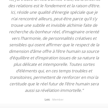
des relations est le fondement et la raison d’être.
Ici, réside une qualité d’énergie spéciale que je
n’ai rencontré ailleurs, peut-être parce qu’il s’y
trouve une subtile et invisible alchimie faite de
recherche du bonheur réel, d’imaginaire orienté
vers l’harmonie, de personnalités créatives et
sensibles qui osent affirmer que le respect de la
dimension d’âme offre à l’être humain sa source
d’équilibre et d’inspiration issues de sa nature la
plus délicate et intemporelle. Toutes sortes
d’éléments qui, en ces temps troubles et
transitoires, permettent de renforcer en moi la
certitude que le réel futur de l’être humain sera
aussi sa révélation immortelle.”
Loic
- Member