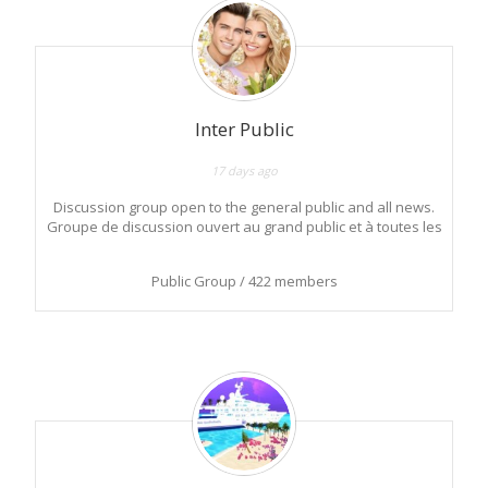
Inter Public
17 days ago
Discussion group open to the general public and all news.
Groupe de discussion ouvert au grand public et à toutes les
nouveautés.
Public Group / 422 members