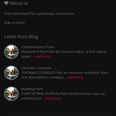
About us
Club Interneland for a planetary communion.
Stay in touch:
Latest from Blog
Communication Point
Welcome to the Point de Communication, a free virtual
space...
read more
Centrale Cosmique
CENTRALE COSMIQUE Pour se retrouver ensemble dans
une atmosphère cosmique...
read more
Meeting Point
POINT DE RENCONTREAu Point de Rencontre, nous ne
sommes pas...
read more