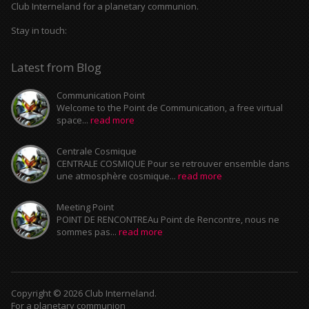
Club Interneland for a planetary communion.
Stay in touch:
Latest from Blog
Communication Point
Welcome to the Point de Communication, a free virtual
space...
read more
Centrale Cosmique
CENTRALE COSMIQUE Pour se retrouver ensemble dans
une atmosphère cosmique...
read more
Meeting Point
POINT DE RENCONTREAu Point de Rencontre, nous ne
sommes pas...
read more
Copyright © 2026 Club Interneland.
For a planetary communion