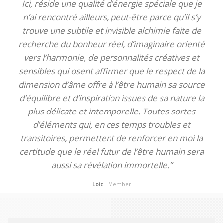
Ici, réside une qualité d’énergie spéciale que je
n’ai rencontré ailleurs, peut-être parce qu’il s’y
trouve une subtile et invisible alchimie faite de
recherche du bonheur réel, d’imaginaire orienté
vers l’harmonie, de personnalités créatives et
sensibles qui osent affirmer que le respect de la
dimension d’âme offre à l’être humain sa source
d’équilibre et d’inspiration issues de sa nature la
plus délicate et intemporelle. Toutes sortes
d’éléments qui, en ces temps troubles et
transitoires, permettent de renforcer en moi la
certitude que le réel futur de l’être humain sera
aussi sa révélation immortelle.”
Loic
- Member