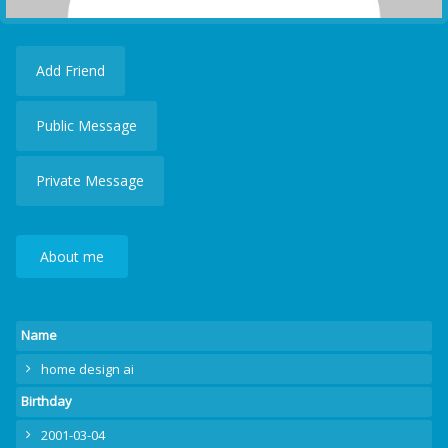
Add Friend
Public Message
Private Message
About me
Name
home design ai
Birthday
2001-03-04