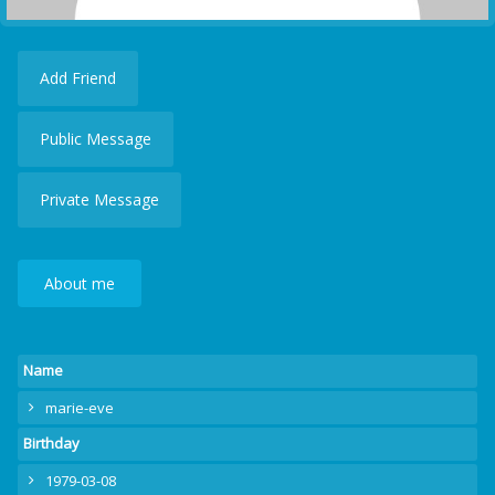
Add Friend
Public Message
Private Message
About me
Name
marie-eve
Birthday
1979-03-08