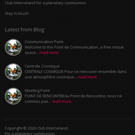
Club Interneland for a planetary communion.
Stay in touch:
Latest from Blog
Communication Point
Welcome to the Point de Communication, a free virtual
space...
read more
Centrale Cosmique
CENTRALE COSMIQUE Pour se retrouver ensemble dans
une atmosphère cosmique...
read more
Meeting Point
POINT DE RENCONTREAu Point de Rencontre, nous ne
sommes pas...
read more
Copyright © 2026 Club Interneland.
For a planetary communion