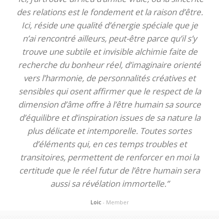
des relations est le fondement et la raison d’être.
Ici, réside une qualité d’énergie spéciale que je
n’ai rencontré ailleurs, peut-être parce qu’il s’y
trouve une subtile et invisible alchimie faite de
recherche du bonheur réel, d’imaginaire orienté
vers l’harmonie, de personnalités créatives et
sensibles qui osent affirmer que le respect de la
dimension d’âme offre à l’être humain sa source
d’équilibre et d’inspiration issues de sa nature la
plus délicate et intemporelle. Toutes sortes
d’éléments qui, en ces temps troubles et
transitoires, permettent de renforcer en moi la
certitude que le réel futur de l’être humain sera
aussi sa révélation immortelle.”
Loic
- Member