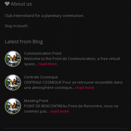
About us
Club Interneland for a planetary communion.
Stay in touch:
Latest from Blog
Communication Point
Welcome to the Point de Communication, a free virtual
space...
read more
Centrale Cosmique
CENTRALE COSMIQUE Pour se retrouver ensemble dans
une atmosphère cosmique...
read more
Meeting Point
POINT DE RENCONTREAu Point de Rencontre, nous ne
sommes pas...
read more