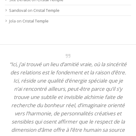
Sandoval
on
Cristal Temple
Jola
on
Cristal Temple
“Ici, j’ai trouvé un lieu d’amitié vraie, où la sincérité
des relations est le fondement et la raison d’être.
Ici, réside une qualité d’énergie spéciale que je
n’ai rencontré ailleurs, peut-être parce qu’il s’y
trouve une subtile et invisible alchimie faite de
recherche du bonheur réel, d’imaginaire orienté
vers l’harmonie, de personnalités créatives et
sensibles qui osent affirmer que le respect de la
dimension d’âme offre à l’être humain sa source