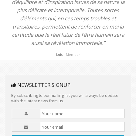
d’équilibre et d’inspiration issues de sa nature la
plus délicate et intemporelle. Toutes sortes
d’éléments qui, en ces temps troubles et
transitoires, permettent de renforcer en moi la
certitude que le réel futur de l’être humain sera
aussi sa révélation immortelle.”
Loic
- Member
NEWSLETTER SIGNUP
By subscribing to our mailing list you will always be update
with the latest news from us.