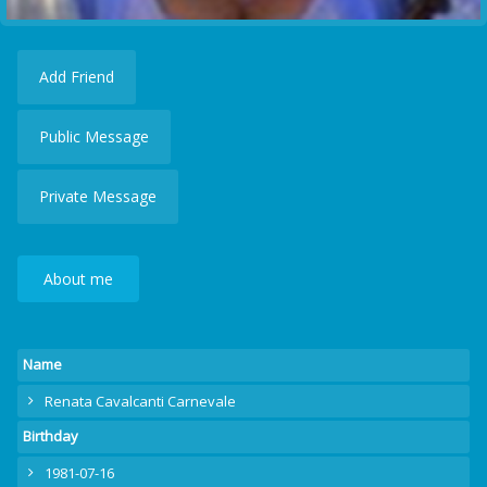
Add Friend
Public Message
Private Message
About me
Name
Renata Cavalcanti Carnevale
Birthday
1981-07-16