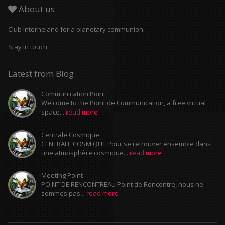
About us
Club Interneland for a planetary communion.
Stay in touch:
Latest from Blog
Communication Point
Welcome to the Point de Communication, a free virtual
space...
read more
Centrale Cosmique
CENTRALE COSMIQUE Pour se retrouver ensemble dans
une atmosphère cosmique...
read more
Meeting Point
POINT DE RENCONTREAu Point de Rencontre, nous ne
sommes pas...
read more