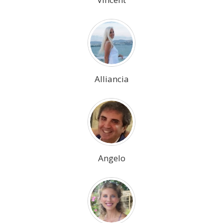
Alliancia
Angelo