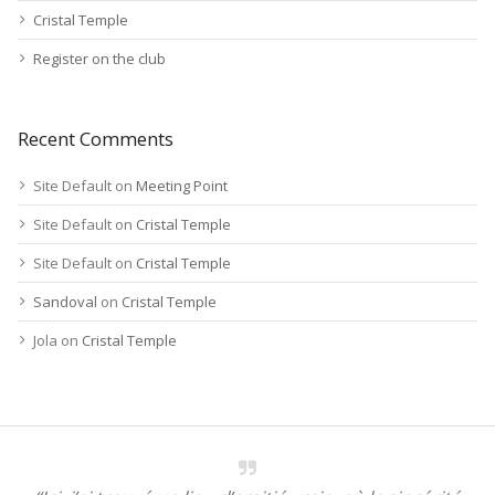
Cristal Temple
Register on the club
Recent Comments
Site Default
on
Meeting Point
Site Default
on
Cristal Temple
Site Default
on
Cristal Temple
Sandoval
on
Cristal Temple
Jola
on
Cristal Temple