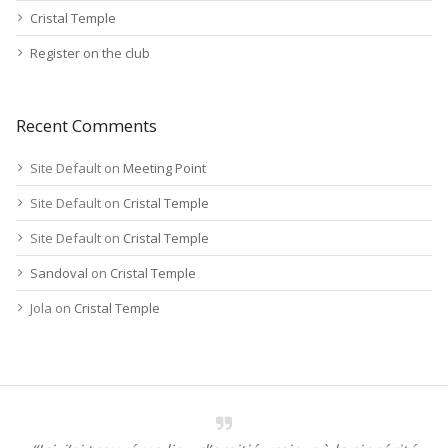
Cristal Temple
Register on the club
Recent Comments
Site Default
on
Meeting Point
Site Default
on
Cristal Temple
Site Default
on
Cristal Temple
Sandoval
on
Cristal Temple
Jola
on
Cristal Temple