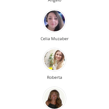
Celia Muzaber
Roberta