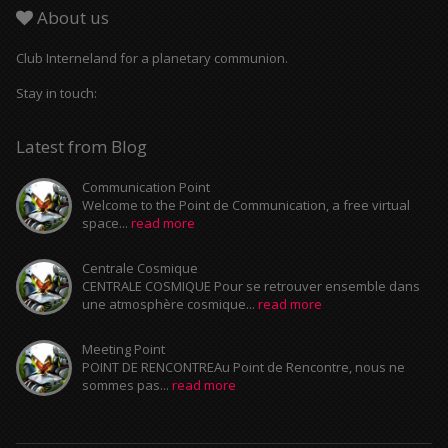
About us
Club Interneland for a planetary communion.
Stay in touch:
Latest from Blog
Communication Point
Welcome to the Point de Communication, a free virtual
space...
read more
Centrale Cosmique
CENTRALE COSMIQUE Pour se retrouver ensemble dans
une atmosphère cosmique...
read more
Meeting Point
POINT DE RENCONTREAu Point de Rencontre, nous ne
sommes pas...
read more