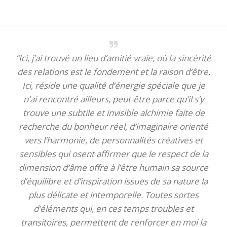
“Ici, j’ai trouvé un lieu d’amitié vraie, où la sincérité
des relations est le fondement et la raison d’être.
Ici, réside une qualité d’énergie spéciale que je
n’ai rencontré ailleurs, peut-être parce qu’il s’y
trouve une subtile et invisible alchimie faite de
recherche du bonheur réel, d’imaginaire orienté
vers l’harmonie, de personnalités créatives et
sensibles qui osent affirmer que le respect de la
dimension d’âme offre à l’être humain sa source
d’équilibre et d’inspiration issues de sa nature la
plus délicate et intemporelle. Toutes sortes
d’éléments qui, en ces temps troubles et
transitoires, permettent de renforcer en moi la