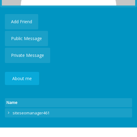
Add Friend
Public Message
Private Message
About me
Name
siteseomanager461