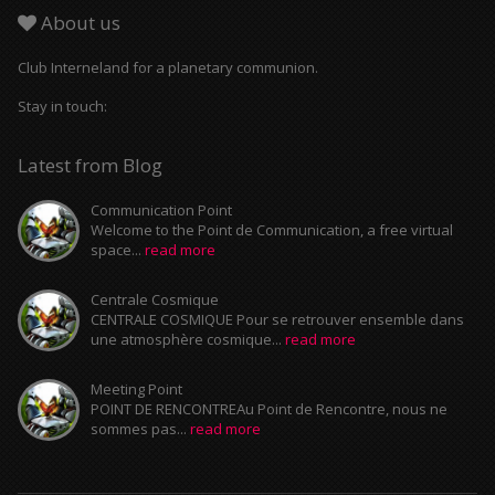
About us
Club Interneland for a planetary communion.
Stay in touch:
Latest from Blog
Communication Point
Welcome to the Point de Communication, a free virtual
space...
read more
Centrale Cosmique
CENTRALE COSMIQUE Pour se retrouver ensemble dans
une atmosphère cosmique...
read more
Meeting Point
POINT DE RENCONTREAu Point de Rencontre, nous ne
sommes pas...
read more