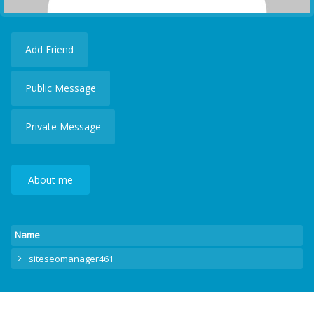
Add Friend
Public Message
Private Message
About me
Name
siteseomanager461