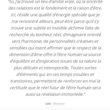
“Ici, j’ai trouvé un lieu d’amitié vraie, où la sincérité
des relations est le fondement et la raison d’être.
Ici, réside une qualité d’énergie spéciale que je
n’ai rencontré ailleurs, peut-être parce qu’il s’y
trouve une subtile et invisible alchimie faite de
recherche du bonheur réel, d’imaginaire orienté
vers l’harmonie, de personnalités créatives et
sensibles qui osent affirmer que le respect de la
dimension d’âme offre à l’être humain sa source
d’équilibre et d’inspiration issues de sa nature la
plus délicate et intemporelle. Toutes sortes
d’éléments qui, en ces temps troubles et
transitoires, permettent de renforcer en moi la
certitude que le réel futur de l’être humain sera
aussi sa révélation immortelle.”
Loic
- Member