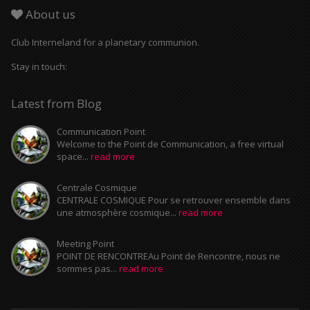
About us
Club Interneland for a planetary communion.
Stay in touch:
Latest from Blog
Communication Point
Welcome to the Point de Communication, a free virtual
space...
read more
Centrale Cosmique
CENTRALE COSMIQUE Pour se retrouver ensemble dans
une atmosphère cosmique...
read more
Meeting Point
POINT DE RENCONTREAu Point de Rencontre, nous ne
sommes pas...
read more