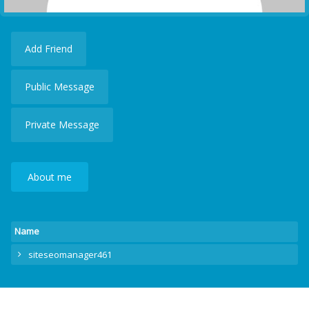
Add Friend
Public Message
Private Message
About me
Name
siteseomanager461