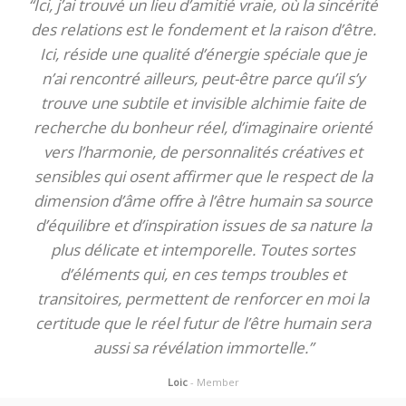
“Ici, j’ai trouvé un lieu d’amitié vraie, où la sincérité
des relations est le fondement et la raison d’être.
Ici, réside une qualité d’énergie spéciale que je
n’ai rencontré ailleurs, peut-être parce qu’il s’y
trouve une subtile et invisible alchimie faite de
recherche du bonheur réel, d’imaginaire orienté
vers l’harmonie, de personnalités créatives et
sensibles qui osent affirmer que le respect de la
dimension d’âme offre à l’être humain sa source
d’équilibre et d’inspiration issues de sa nature la
plus délicate et intemporelle. Toutes sortes
d’éléments qui, en ces temps troubles et
transitoires, permettent de renforcer en moi la
certitude que le réel futur de l’être humain sera
aussi sa révélation immortelle.”
Loic
- Member