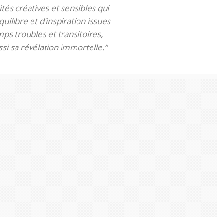
tés créatives et sensibles qui
uilibre et d’inspiration issues
ps troubles et transitoires,
si sa révélation immortelle.”