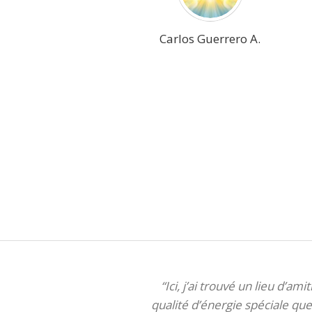
Carlos Guerrero A.
“Ici, j’ai trouvé un lieu d’am
qualité d’énergie spéciale que 