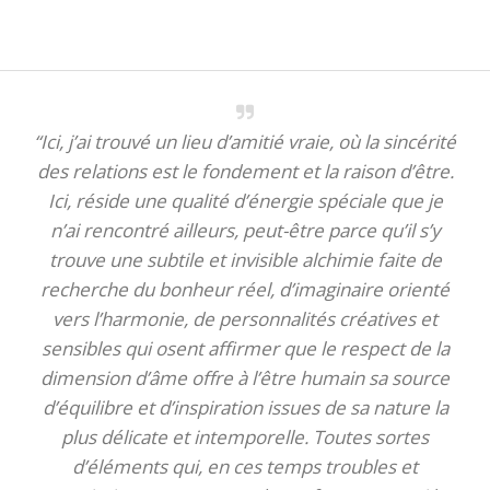
“Ici, j’ai trouvé un lieu d’amitié vraie, où la sincérité
des relations est le fondement et la raison d’être.
Ici, réside une qualité d’énergie spéciale que je
n’ai rencontré ailleurs, peut-être parce qu’il s’y
trouve une subtile et invisible alchimie faite de
recherche du bonheur réel, d’imaginaire orienté
vers l’harmonie, de personnalités créatives et
sensibles qui osent affirmer que le respect de la
dimension d’âme offre à l’être humain sa source
d’équilibre et d’inspiration issues de sa nature la
plus délicate et intemporelle. Toutes sortes
d’éléments qui, en ces temps troubles et