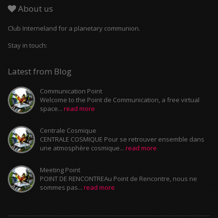
About us
Club Interneland for a planetary communion.
Stay in touch:
Latest from Blog
Communication Point
Welcome to the Point de Communication, a free virtual
space...
read more
Centrale Cosmique
CENTRALE COSMIQUE Pour se retrouver ensemble dans
une atmosphère cosmique...
read more
Meeting Point
POINT DE RENCONTREAu Point de Rencontre, nous ne
sommes pas...
read more