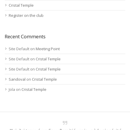
Cristal Temple
Register on the club
Recent Comments
Site Default
on
Meeting Point
Site Default
on
Cristal Temple
Site Default
on
Cristal Temple
Sandoval
on
Cristal Temple
Jola
on
Cristal Temple