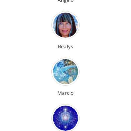
Bealys
Marcio