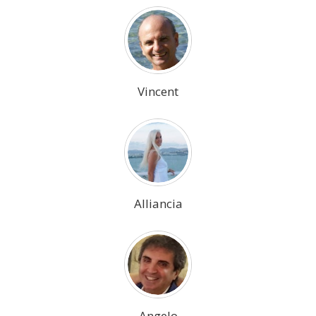
Vincent
Alliancia
Angelo