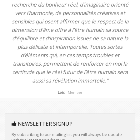
recherche du bonheur réel, d’imaginaire orienté
vers l’harmonie, de personnalités créatives et
sensibles qui osent affirmer que le respect de la
dimension d’âme offre à l’être humain sa source
d’équilibre et d’inspiration issues de sa nature la
plus délicate et intemporelle. Toutes sortes
d’éléments qui, en ces temps troubles et
transitoires, permettent de renforcer en moi la
certitude que le réel futur de l’être humain sera
aussi sa révélation immortelle.”
Loic
- Member
NEWSLETTER SIGNUP
By subscribing to our mailing list you will always be update