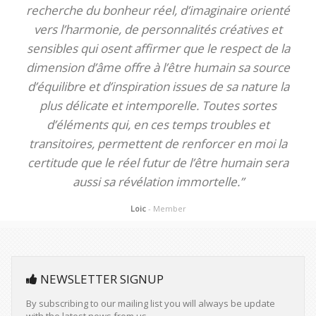
recherche du bonheur réel, d’imaginaire orienté
vers l’harmonie, de personnalités créatives et
sensibles qui osent affirmer que le respect de la
dimension d’âme offre à l’être humain sa source
d’équilibre et d’inspiration issues de sa nature la
plus délicate et intemporelle. Toutes sortes
d’éléments qui, en ces temps troubles et
transitoires, permettent de renforcer en moi la
certitude que le réel futur de l’être humain sera
aussi sa révélation immortelle.”
Loic
- Member
NEWSLETTER SIGNUP
By subscribing to our mailing list you will always be update