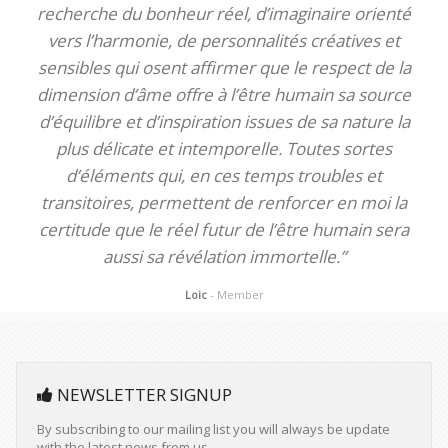
recherche du bonheur réel, d’imaginaire orienté
vers l’harmonie, de personnalités créatives et
sensibles qui osent affirmer que le respect de la
dimension d’âme offre à l’être humain sa source
d’équilibre et d’inspiration issues de sa nature la
plus délicate et intemporelle. Toutes sortes
d’éléments qui, en ces temps troubles et
transitoires, permettent de renforcer en moi la
certitude que le réel futur de l’être humain sera
aussi sa révélation immortelle.”
Loic
- Member
NEWSLETTER SIGNUP
By subscribing to our mailing list you will always be update
with the latest news from us.