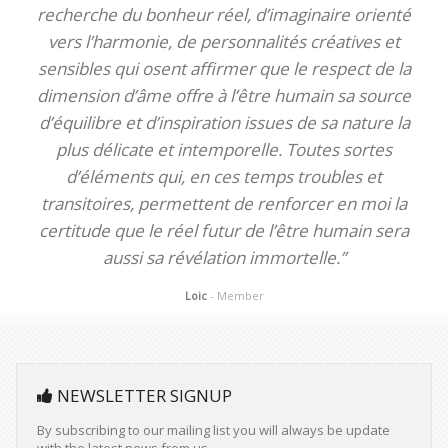
recherche du bonheur réel, d’imaginaire orienté
vers l’harmonie, de personnalités créatives et
sensibles qui osent affirmer que le respect de la
dimension d’âme offre à l’être humain sa source
d’équilibre et d’inspiration issues de sa nature la
plus délicate et intemporelle. Toutes sortes
d’éléments qui, en ces temps troubles et
transitoires, permettent de renforcer en moi la
certitude que le réel futur de l’être humain sera
aussi sa révélation immortelle.”
Loic
- Member
NEWSLETTER SIGNUP
By subscribing to our mailing list you will always be update