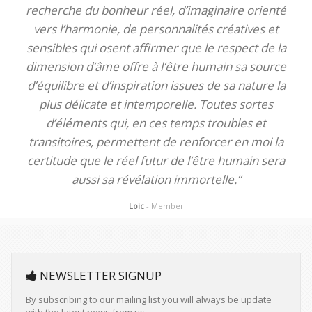
recherche du bonheur réel, d’imaginaire orienté
vers l’harmonie, de personnalités créatives et
sensibles qui osent affirmer que le respect de la
dimension d’âme offre à l’être humain sa source
d’équilibre et d’inspiration issues de sa nature la
plus délicate et intemporelle. Toutes sortes
d’éléments qui, en ces temps troubles et
transitoires, permettent de renforcer en moi la
certitude que le réel futur de l’être humain sera
aussi sa révélation immortelle.”
Loic
- Member
NEWSLETTER SIGNUP
By subscribing to our mailing list you will always be update