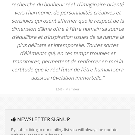
recherche du bonheur réel, d’imaginaire orienté
vers l’harmonie, de personnalités créatives et
sensibles qui osent affirmer que le respect de la
dimension d’âme offre à l’être humain sa source
d’équilibre et d’inspiration issues de sa nature la
plus délicate et intemporelle. Toutes sortes
d’éléments qui, en ces temps troubles et
transitoires, permettent de renforcer en moi la
certitude que le réel futur de l’être humain sera
aussi sa révélation immortelle.”
Loic
- Member
NEWSLETTER SIGNUP
By subscribing to our mailing list you will always be update