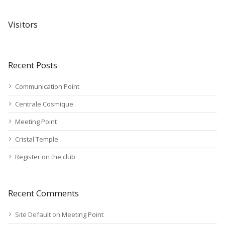
Visitors
Recent Posts
Communication Point
Centrale Cosmique
Meeting Point
Cristal Temple
Register on the club
Recent Comments
Site Default
on
Meeting Point