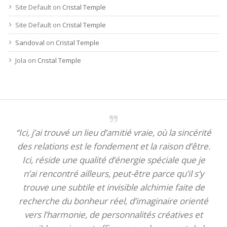
Site Default
on
Cristal Temple
Site Default
on
Cristal Temple
Sandoval
on
Cristal Temple
Jola
on
Cristal Temple
“Ici, j’ai trouvé un lieu d’amitié vraie, où la sincérité
des relations est le fondement et la raison d’être.
Ici, réside une qualité d’énergie spéciale que je
n’ai rencontré ailleurs, peut-être parce qu’il s’y
trouve une subtile et invisible alchimie faite de
recherche du bonheur réel, d’imaginaire orienté
vers l’harmonie, de personnalités créatives et