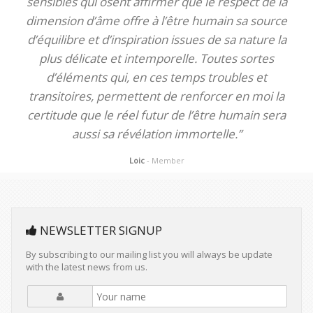
sensibles qui osent affirmer que le respect de la
dimension d’âme offre à l’être humain sa source
d’équilibre et d’inspiration issues de sa nature la
plus délicate et intemporelle. Toutes sortes
d’éléments qui, en ces temps troubles et
transitoires, permettent de renforcer en moi la
certitude que le réel futur de l’être humain sera
aussi sa révélation immortelle.”
Loic
- Member
NEWSLETTER SIGNUP
By subscribing to our mailing list you will always be update
with the latest news from us.