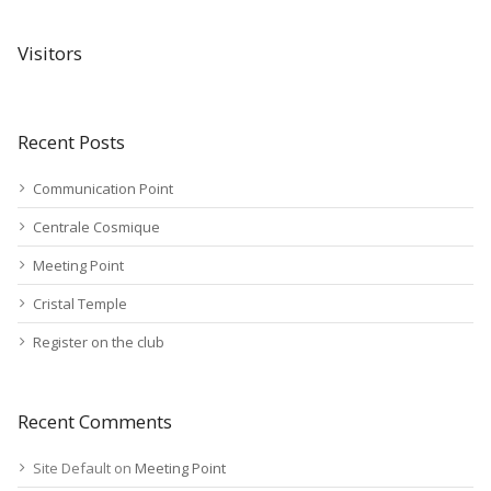
Visitors
Recent Posts
Communication Point
Centrale Cosmique
Meeting Point
Cristal Temple
Register on the club
Recent Comments
Site Default
on
Meeting Point