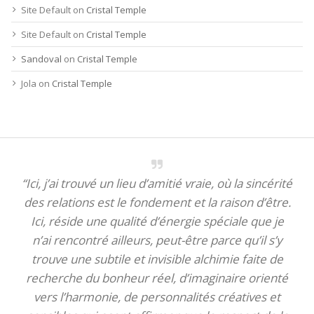
Site Default
on
Cristal Temple
Site Default
on
Cristal Temple
Sandoval
on
Cristal Temple
Jola
on
Cristal Temple
“Ici, j’ai trouvé un lieu d’amitié vraie, où la sincérité
des relations est le fondement et la raison d’être.
Ici, réside une qualité d’énergie spéciale que je
n’ai rencontré ailleurs, peut-être parce qu’il s’y
trouve une subtile et invisible alchimie faite de
recherche du bonheur réel, d’imaginaire orienté
vers l’harmonie, de personnalités créatives et