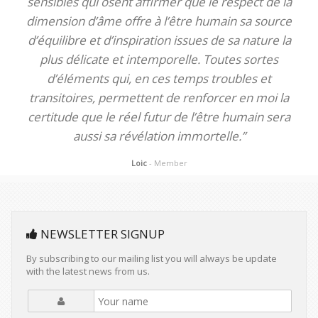
sensibles qui osent affirmer que le respect de la
dimension d’âme offre à l’être humain sa source
d’équilibre et d’inspiration issues de sa nature la
plus délicate et intemporelle. Toutes sortes
d’éléments qui, en ces temps troubles et
transitoires, permettent de renforcer en moi la
certitude que le réel futur de l’être humain sera
aussi sa révélation immortelle.”
Loic
- Member
NEWSLETTER SIGNUP
By subscribing to our mailing list you will always be update
with the latest news from us.