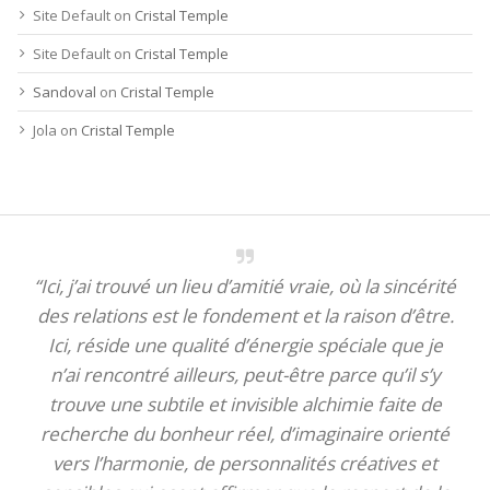
Site Default
on
Cristal Temple
Site Default
on
Cristal Temple
Sandoval
on
Cristal Temple
Jola
on
Cristal Temple
“Ici, j’ai trouvé un lieu d’amitié vraie, où la sincérité
des relations est le fondement et la raison d’être.
Ici, réside une qualité d’énergie spéciale que je
n’ai rencontré ailleurs, peut-être parce qu’il s’y
trouve une subtile et invisible alchimie faite de
recherche du bonheur réel, d’imaginaire orienté
vers l’harmonie, de personnalités créatives et