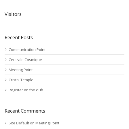
Visitors
Recent Posts
Communication Point
Centrale Cosmique
Meeting Point
Cristal Temple
Register on the club
Recent Comments
Site Default
on
Meeting Point