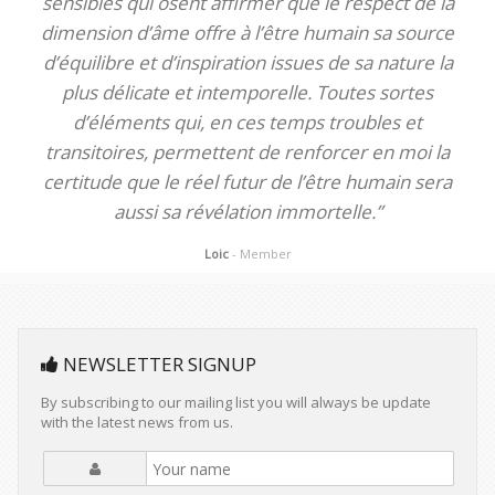
sensibles qui osent affirmer que le respect de la
dimension d’âme offre à l’être humain sa source
d’équilibre et d’inspiration issues de sa nature la
plus délicate et intemporelle. Toutes sortes
d’éléments qui, en ces temps troubles et
transitoires, permettent de renforcer en moi la
certitude que le réel futur de l’être humain sera
aussi sa révélation immortelle.”
Loic
- Member
NEWSLETTER SIGNUP
By subscribing to our mailing list you will always be update
with the latest news from us.