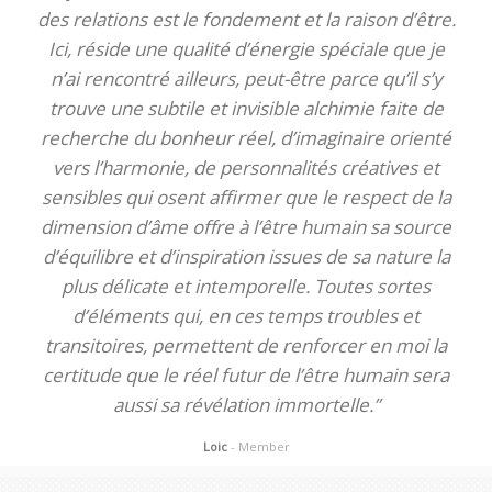
des relations est le fondement et la raison d’être.
Ici, réside une qualité d’énergie spéciale que je
n’ai rencontré ailleurs, peut-être parce qu’il s’y
trouve une subtile et invisible alchimie faite de
recherche du bonheur réel, d’imaginaire orienté
vers l’harmonie, de personnalités créatives et
sensibles qui osent affirmer que le respect de la
dimension d’âme offre à l’être humain sa source
d’équilibre et d’inspiration issues de sa nature la
plus délicate et intemporelle. Toutes sortes
d’éléments qui, en ces temps troubles et
transitoires, permettent de renforcer en moi la
certitude que le réel futur de l’être humain sera
aussi sa révélation immortelle.”
Loic
- Member