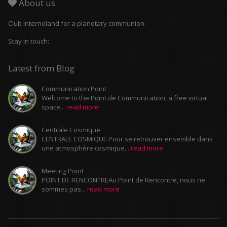
About us
Club Interneland for a planetary communion.
Stay in touch:
Latest from Blog
Communication Point
Welcome to the Point de Communication, a free virtual
space...
read more
Centrale Cosmique
CENTRALE COSMIQUE Pour se retrouver ensemble dans
une atmosphère cosmique...
read more
Meeting Point
POINT DE RENCONTREAu Point de Rencontre, nous ne
sommes pas...
read more