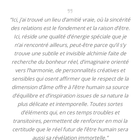
“Ici, j’ai trouvé un lieu d’amitié vraie, où la sincérité
des relations est le fondement et la raison d’être.
Ici, réside une qualité d’énergie spéciale que je
n’ai rencontré ailleurs, peut-être parce qu’il s’y
trouve une subtile et invisible alchimie faite de
recherche du bonheur réel, d’imaginaire orienté
vers l’harmonie, de personnalités créatives et
sensibles qui osent affirmer que le respect de la
dimension d’âme offre à l’être humain sa source
d’équilibre et d’inspiration issues de sa nature la
plus délicate et intemporelle. Toutes sortes
d’éléments qui, en ces temps troubles et
transitoires, permettent de renforcer en moi la
certitude que le réel futur de l’être humain sera
aussi sa révélation immortelle.”