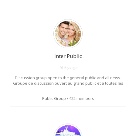
Member's
groups
Inter Public
16 days ago
Discussion group open to the general public and all news.
Groupe de discussion ouvert au grand public et à toutes les
nouveautés.
Public Group / 422 members